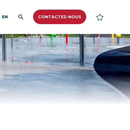
EN
CONTACTEZ-NOUS