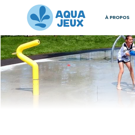
À PROPOS