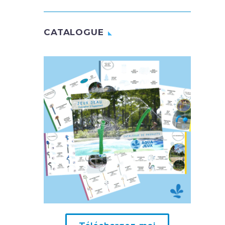
CATALOGUE