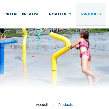
NOTRE EXPERTISE
PORTFOLIO
PRODUITS
Accueil
Products