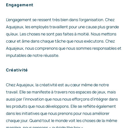
Engagement
L’engagement se ressent très bien dans l’organisation. Chez
Aquajeux, les employés travaillent pour une cause plus grande
qu’eux. Les choses ne sont pas faites à moitié. Nous mettons
cœur et âme dans chaque tâche que nous exécutons. Chez
Aquajeux, nous comprenons que nous sommes responsables et
imputables de notre réussite.
Créativité
Chez Aquajeux, la créativité est au cœur même de notre
travail. Elle se manifeste à travers nos espaces de jeux, mais
aussi par l’innovation que nous nous efforçons d’intégrer dans
les produits que nous développons. Elle se reflète également
dans les initiatives que nous prenons pour nous améliorer
chaque jour. Quand tout le monde voit les choses de la même
manière, nous pensons « outside the box ».