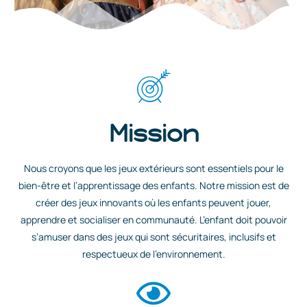
Mission
Nous croyons que les jeux extérieurs sont essentiels pour le
bien-être et l’apprentissage des enfants. Notre mission est de
créer des jeux innovants où les enfants peuvent jouer,
apprendre et socialiser en communauté. L’enfant doit pouvoir
s’amuser dans des jeux qui sont sécuritaires, inclusifs et
respectueux de l’environnement.