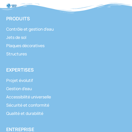
PRODUITS
Contrôle et gestion d'eau
Jets de sol
Plaques décoratives
Structures
EXPERTISES
Projet évolutif
Gestion d'eau
Accessibilité universelle
Sécurité et conformité
Qualité et durabilité
ENTREPRISE