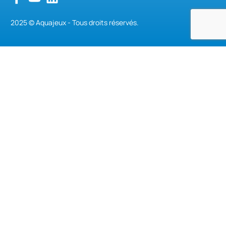
2025 © Aquajeux - Tous droits réservés.