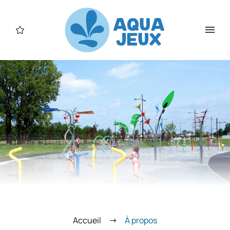
Accueil
À propos