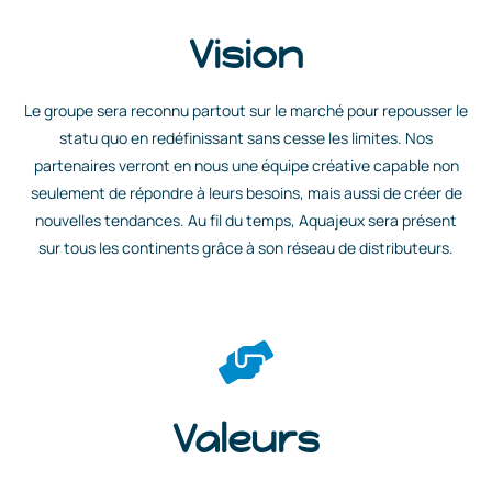
Vision
Le groupe sera reconnu partout sur le marché pour repousser le
statu quo en redéfinissant sans cesse les limites. Nos
partenaires verront en nous une équipe créative capable non
seulement de répondre à leurs besoins, mais aussi de créer de
nouvelles tendances. Au fil du temps, Aquajeux sera présent
sur tous les continents grâce à son réseau de distributeurs.
Valeurs