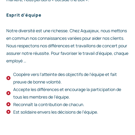
Esprit d'équipe
Notre diversité est une richesse. Chez Aquajeux, nous mettons
en commun nos connaissances variées pour aider nos clients.
Nous respectons nos différences et travaillons de concert pour
assurer notre réussite. Pour favoriser le travail d’équipe, chaque
employé …
Coopère vers l'atteinte des objectifs de l'équipe et fait
preuve de bonne volonté.
Accepte les différences et encourage la participation de
tous les membres de l'équipe.
Reconnaît la contribution de chacun.
Est solidaire envers les décisions de l'équipe.