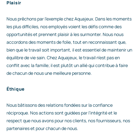
Plaisir
Nous prêchons par l’exemple chez Aquajeux. Dans les moments
les plus difficiles, nos employés voient les défis comme des
opportunités et prennent plaisir à les surmonter. Nous nous
accordons des moments de folie, tout en reconnaissant que,
bien que le travail soit important, il est essentiel de maintenir un
équilibre de vie sain. Chez Aquajeux, le travail n’est pas en
conflit avec la famille; il est plutôt un allié qui contribue à faire
de chacun de nous une meilleure personne.
Éthique
Nous bâtissons des relations fondées sur la confiance
réciproque. Nos actions sont guidées par l’intégrité et le
respect que nous avons pour nos clients, nos fournisseurs, nos
partenaires et pour chacun de nous.