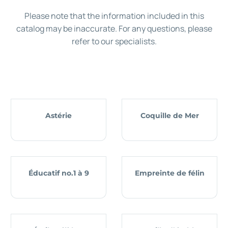
Please note that the information included in this
catalog may be inaccurate. For any questions, please
refer to our specialists.
Astérie
Coquille de Mer
Éducatif no.1 à 9
Empreinte de félin