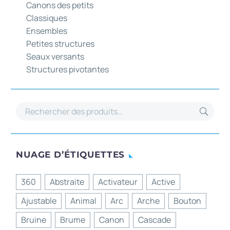
Canons des petits
Classiques
Ensembles
Petites structures
Seaux versants
Structures pivotantes
NUAGE D’ÉTIQUETTES
360
Abstraite
Activateur
Active
Ajustable
Animal
Arc
Arche
Bouton
Bruine
Brume
Canon
Cascade