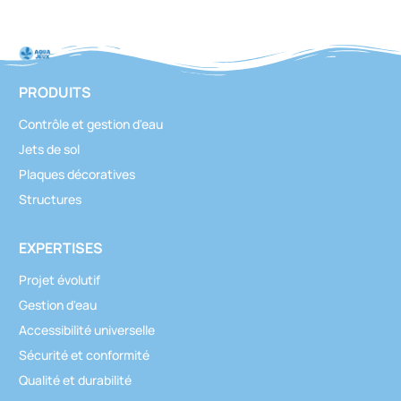
PRODUITS
Contrôle et gestion d'eau
Jets de sol
Plaques décoratives
Structures
EXPERTISES
Projet évolutif
Gestion d'eau
Accessibilité universelle
Sécurité et conformité
Qualité et durabilité