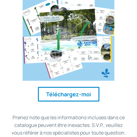
Téléchargez-moi
Prenez note que les informations incluses dans ce
catalogue peuvent être inexactes. S.V.P., veuillez
vous référer à nos spécialistes pour toute question.