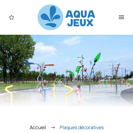
Accueil
Plaques décoratives