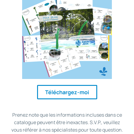
Téléchargez-moi
Prenez note que les informations incluses dans ce
catalogue peuvent être inexactes. S.V.P., veuillez
vous référer à nos spécialistes pour toute question.