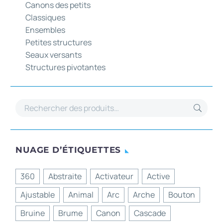
Canons des petits
Classiques
Ensembles
Petites structures
Seaux versants
Structures pivotantes
NUAGE D’ÉTIQUETTES
360
Abstraite
Activateur
Active
Ajustable
Animal
Arc
Arche
Bouton
Bruine
Brume
Canon
Cascade