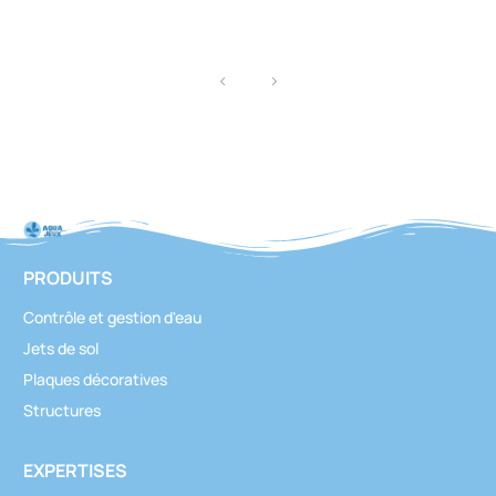
PRODUITS
Contrôle et gestion d'eau
Jets de sol
Plaques décoratives
Structures
EXPERTISES