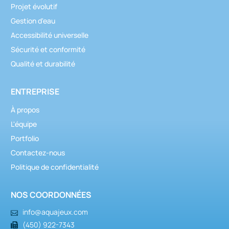
Projet évolutif
Gestion d'eau
Accessibilité universelle
Sécurité et conformité
Qualité et durabilité
ENTREPRISE
À propos
L'équipe
Portfolio
Contactez-nous
Politique de confidentialité
NOS COORDONNÉES
info@aquajeux.com
(450) 922-7343