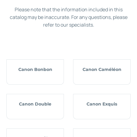
Please note that the information included in this
catalog may be inaccurate. For any questions, please
refer to our specialists.
Canon Bonbon
Canon Caméléon
Canon Double
Canon Exquis