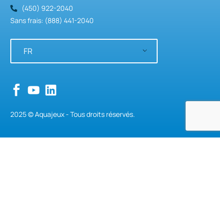
(450) 922-2040
Sans frais: (888) 441-2040
FR
2025 © Aquajeux - Tous droits réservés.