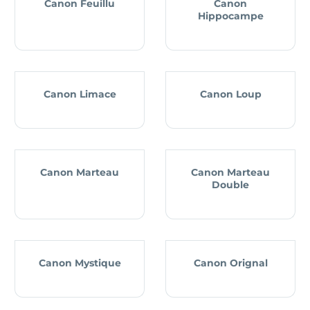
Canon Feuillu
Canon
Hippocampe
Canon Limace
Canon Loup
Canon Marteau
Canon Marteau
Double
Canon Mystique
Canon Orignal