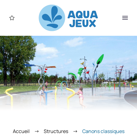
Accueil
Structures
Canons classiques