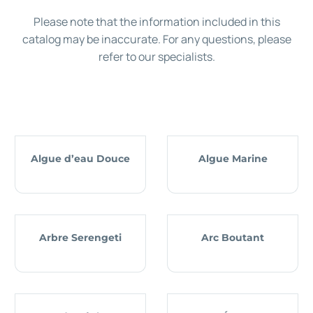
Please note that the information included in this
catalog may be inaccurate. For any questions, please
refer to our specialists.
Algue d’eau Douce
Algue Marine
Arbre Serengeti
Arc Boutant