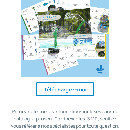
Téléchargez-moi
Prenez note que les informations incluses dans ce
catalogue peuvent être inexactes. S.V.P., veuillez
vous référer à nos spécialistes pour toute question.