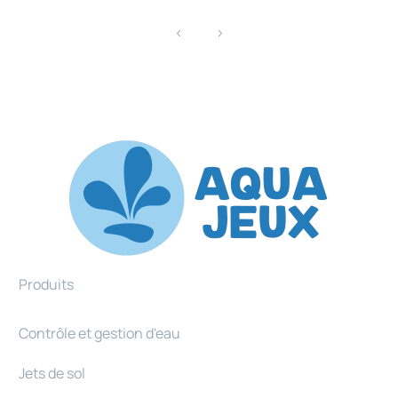
Produits
Contrôle et gestion d'eau
Jets de sol