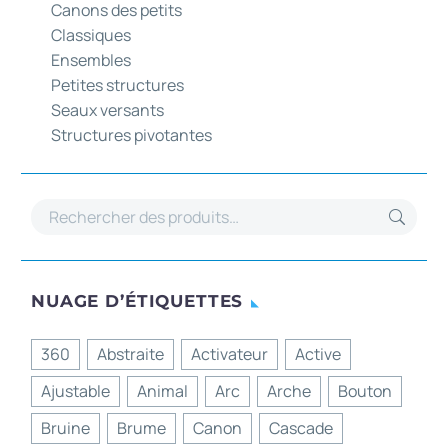
Canons des petits
Classiques
Ensembles
Petites structures
Seaux versants
Structures pivotantes
NUAGE D’ÉTIQUETTES
360
Abstraite
Activateur
Active
Ajustable
Animal
Arc
Arche
Bouton
Bruine
Brume
Canon
Cascade