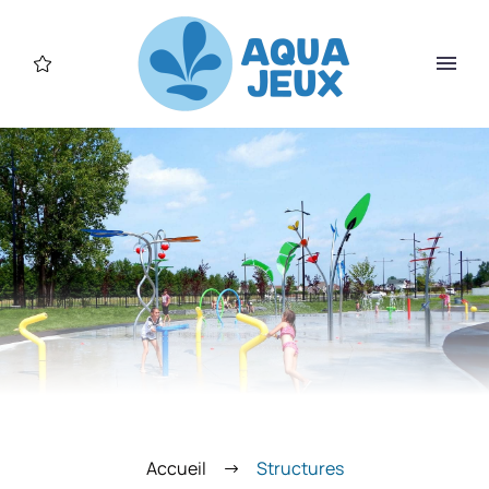
Accueil
Structures