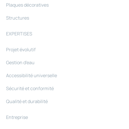
Plaques décoratives
Structures
EXPERTISES
Projet évolutif
Gestion d'eau
Accessibilité universelle
Sécurité et conformité
Qualité et durabilité
Entreprise