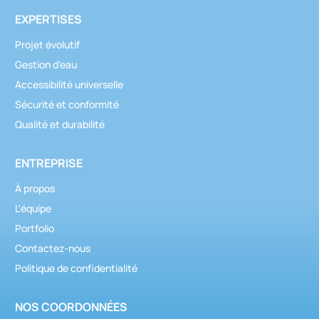
EXPERTISES
Projet évolutif
Gestion d'eau
Accessibilité universelle
Sécurité et conformité
Qualité et durabilité
ENTREPRISE
À propos
L'équipe
Portfolio
Contactez-nous
Politique de confidentialité
NOS COORDONNÉES