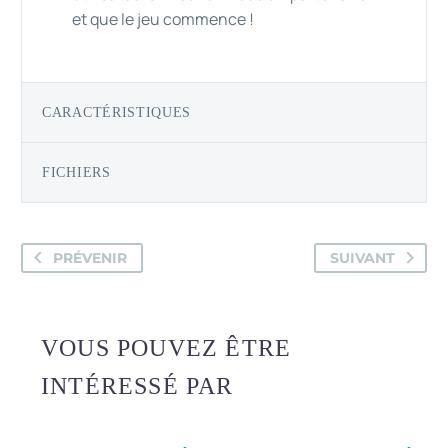
et que le jeu commence !
CARACTÉRISTIQUES
FICHIERS
PRÉVENIR
SUIVANT
VOUS POUVEZ ÊTRE
INTÉRESSÉ PAR