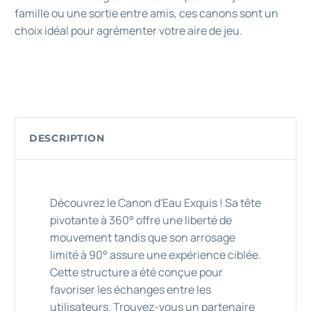
famille ou une sortie entre amis, ces canons sont un
choix idéal pour agrémenter votre aire de jeu.
DESCRIPTION
Découvrez le Canon d'Eau Exquis ! Sa tête
pivotante à 360° offre une liberté de
mouvement tandis que son arrosage
limité à 90° assure une expérience ciblée.
Cette structure a été conçue pour
favoriser les échanges entre les
utilisateurs. Trouvez-vous un partenaire