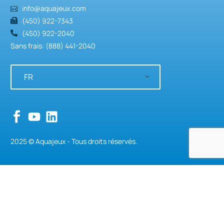
info@aquajeux.com
(450) 922-7343
(450) 922-2040
Sans frais: (888) 441-2040
FR
2025 © Aquajeux - Tous droits réservés.