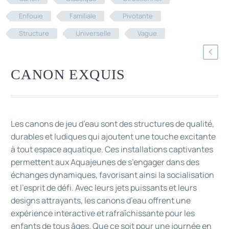
Enfouie
Familiale
Pivotante
Structure
Universelle
Vague
CANON EXQUIS
Les canons de jeu d’eau sont des structures de qualité,
durables et ludiques qui ajoutent une touche excitante
à tout espace aquatique. Ces installations captivantes
permettent aux Aquajeunes de s’engager dans des
échanges dynamiques, favorisant ainsi la socialisation
et l’esprit de défi. Avec leurs jets puissants et leurs
designs attrayants, les canons d’eau offrent une
expérience interactive et rafraîchissante pour les
enfants de tous âges. Que ce soit pour une journée en