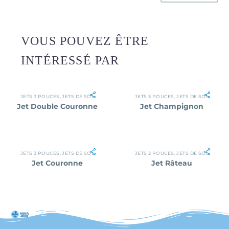
VOUS POUVEZ ÊTRE
INTÉRESSÉ PAR
JETS 3 POUCES
,
JETS DE SOL
JETS 3 POUCES
,
JETS DE SOL
Jet Double Couronne
Jet Champignon
JETS 3 POUCES
,
JETS DE SOL
JETS 2 POUCES
,
JETS DE SOL
Jet Couronne
Jet Râteau