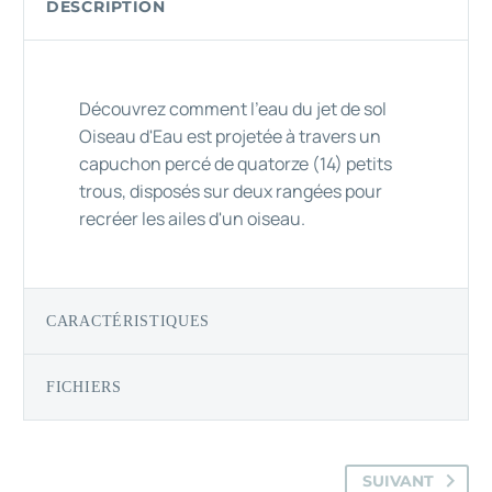
DESCRIPTION
Découvrez comment l'eau du jet de sol
Oiseau d'Eau est projetée à travers un
capuchon percé de quatorze (14) petits
trous, disposés sur deux rangées pour
recréer les ailes d'un oiseau.
CARACTÉRISTIQUES
FICHIERS
SUIVANT