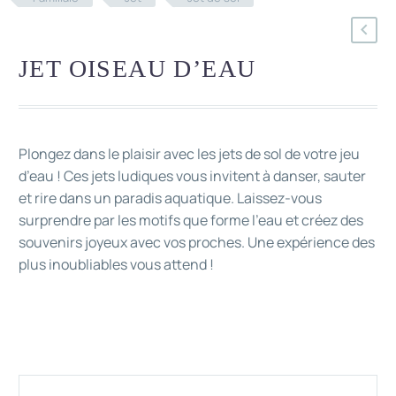
JET OISEAU D’EAU
Plongez dans le plaisir avec les jets de sol de votre jeu
d’eau ! Ces jets ludiques vous invitent à danser, sauter
et rire dans un paradis aquatique. Laissez-vous
surprendre par les motifs que forme l’eau et créez des
souvenirs joyeux avec vos proches. Une expérience des
plus inoubliables vous attend !