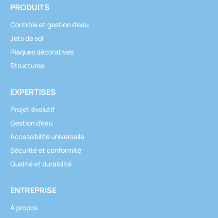
PRODUITS
Contrôle et gestion d'eau
Jets de sol
Plaques décoratives
Structures
EXPERTISES
Projet évolutif
Gestion d'eau
Accessibilité universelle
Sécurité et conformité
Qualité et durabilité
ENTREPRISE
À propos