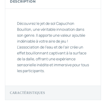
DESCRIPTION
Découvrez le jet de sol Capuchon
Bouillon, une véritable innovation dans
son genre. Il apporte une valeur ajoutée
indéniable à votre aire de jeu !
L'association de l'eau et de l'air crée un
effet bouillonnant captivant à la surface
de la dalle, offrant une expérience
sensorielle inédite et immersive pour tous
les participants.
CARACTÉRISTIQUES