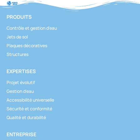
PRODUITS
Contrôle et gestion d'eau
Jets de sol
Plaques décoratives
Structures
EXPERTISES
Projet évolutif
Gestion d'eau
Accessibilité universelle
Sécurité et conformité
Qualité et durabilité
ENTREPRISE