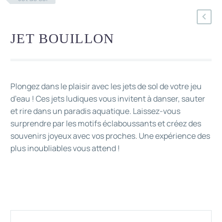
JET BOUILLON
Plongez dans le plaisir avec les jets de sol de votre jeu
d’eau ! Ces jets ludiques vous invitent à danser, sauter
et rire dans un paradis aquatique. Laissez-vous
surprendre par les motifs éclaboussants et créez des
souvenirs joyeux avec vos proches. Une expérience des
plus inoubliables vous attend !