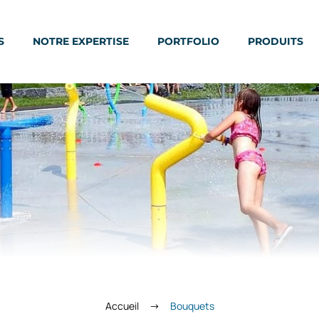
S
NOTRE EXPERTISE
PORTFOLIO
PRODUITS
Accueil
Bouquets