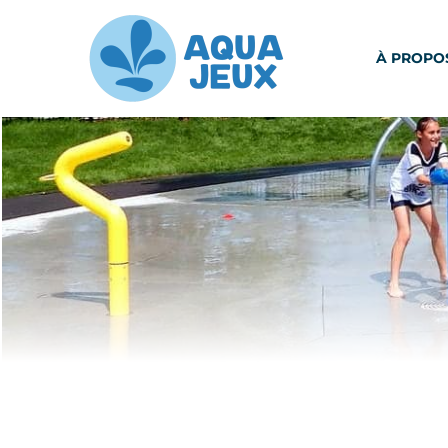
À PROPO