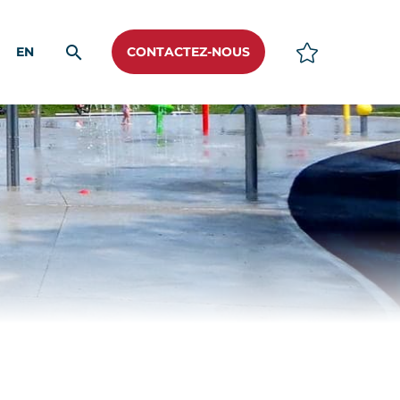
EN
CONTACTEZ-NOUS