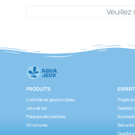
Veuillez 
PRODUITS
EXPERT
Contrôle et gestion d'eau
Projet év
Jets de sol
Gestion 
Plaques décoratives
Accessibi
Structures
Sécurité
Qualité e