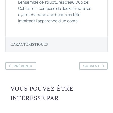
L'ensemble de structures d'eau Duo de
Cobras est composé de deux structures
ayant chacune une buse à sa tête
immitant l'apparence d'un cobra.
CARACTÉRISTIQUES
PRÉVENIR
SUIVANT
VOUS POUVEZ ÊTRE
INTÉRESSÉ PAR