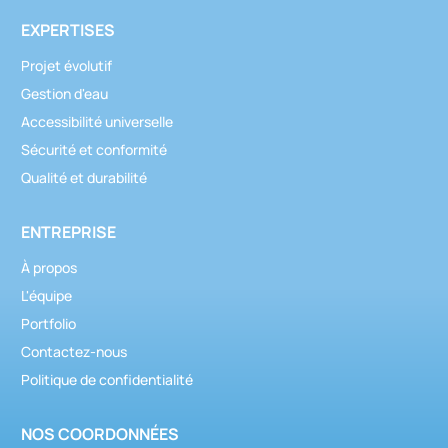
EXPERTISES
Projet évolutif
Gestion d'eau
Accessibilité universelle
Sécurité et conformité
Qualité et durabilité
ENTREPRISE
À propos
L'équipe
Portfolio
Contactez-nous
Politique de confidentialité
NOS COORDONNÉES