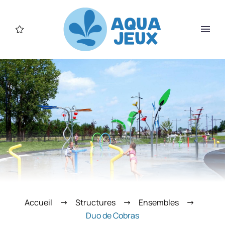
Accueil
Structures
Ensembles
Duo de Cobras