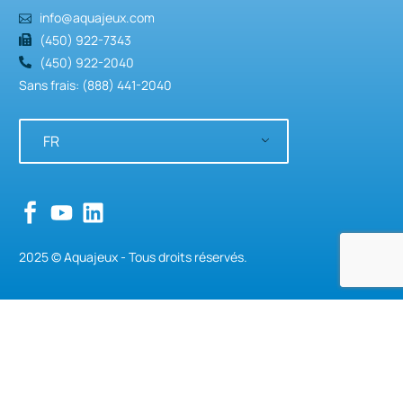
info@aquajeux.com
(450) 922-7343
(450) 922-2040
Sans frais: (888) 441-2040
FR
2025 © Aquajeux - Tous droits réservés.