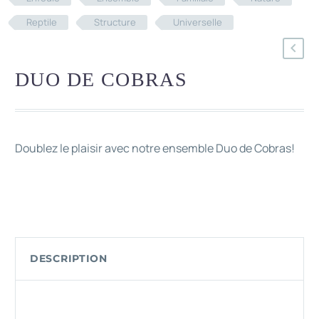
Reptile
Structure
Universelle
DUO DE COBRAS
Doublez le plaisir avec notre ensemble Duo de Cobras!
DESCRIPTION