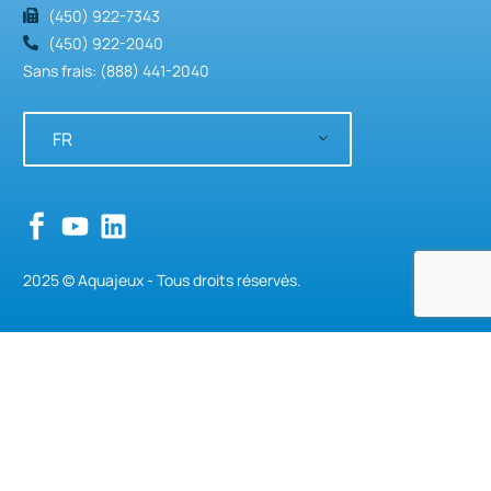
(450) 922-7343
(450) 922-2040
Sans frais: (888) 441-2040
FR
2025 © Aquajeux - Tous droits réservés.