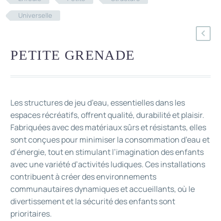
Universelle
PETITE GRENADE
Les structures de jeu d’eau, essentielles dans les
espaces récréatifs, offrent qualité, durabilité et plaisir.
Fabriquées avec des matériaux sûrs et résistants, elles
sont conçues pour minimiser la consommation d’eau et
d’énergie, tout en stimulant l’imagination des enfants
avec une variété d’activités ludiques. Ces installations
contribuent à créer des environnements
communautaires dynamiques et accueillants, où le
divertissement et la sécurité des enfants sont
prioritaires.