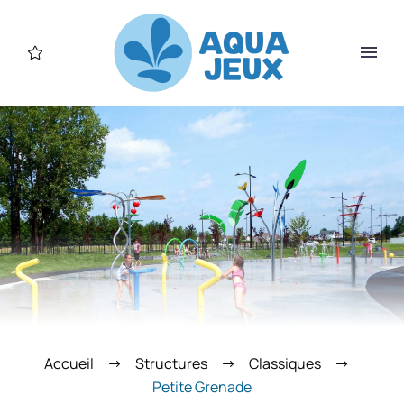
Accueil
Structures
Classiques
Petite Grenade