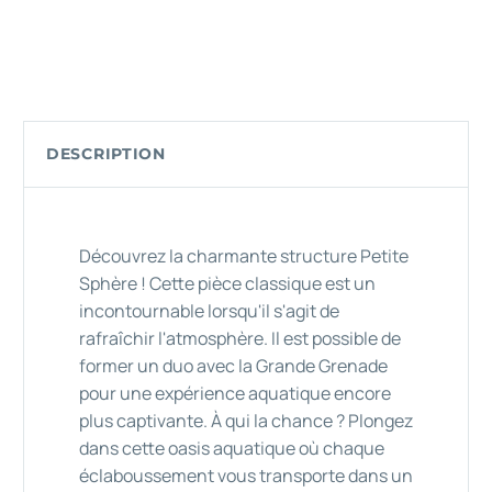
DESCRIPTION
Découvrez la charmante structure Petite
Sphère ! Cette pièce classique est un
incontournable lorsqu'il s'agit de
rafraîchir l'atmosphère. Il est possible de
former un duo avec la Grande Grenade
pour une expérience aquatique encore
plus captivante. À qui la chance ? Plongez
dans cette oasis aquatique où chaque
éclaboussement vous transporte dans un