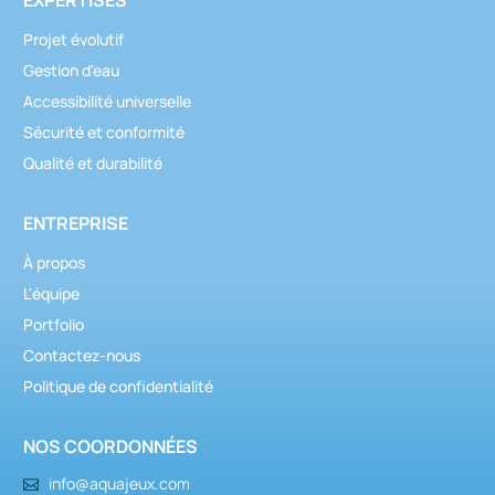
Projet évolutif
Gestion d'eau
Accessibilité universelle
Sécurité et conformité
Qualité et durabilité
ENTREPRISE
À propos
L'équipe
Portfolio
Contactez-nous
Politique de confidentialité
NOS COORDONNÉES
info@aquajeux.com