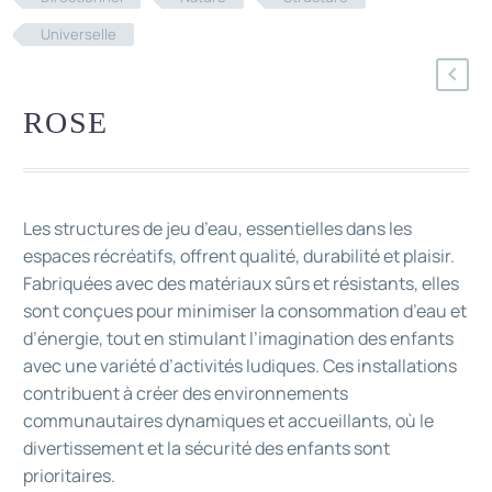
Universelle
ROSE
Les structures de jeu d’eau, essentielles dans les
espaces récréatifs, offrent qualité, durabilité et plaisir.
Fabriquées avec des matériaux sûrs et résistants, elles
sont conçues pour minimiser la consommation d’eau et
d’énergie, tout en stimulant l’imagination des enfants
avec une variété d’activités ludiques. Ces installations
contribuent à créer des environnements
communautaires dynamiques et accueillants, où le
divertissement et la sécurité des enfants sont
prioritaires.