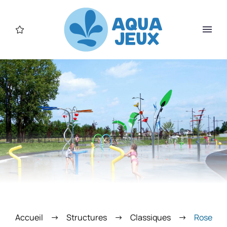
Accueil
Structures
Classiques
Rose