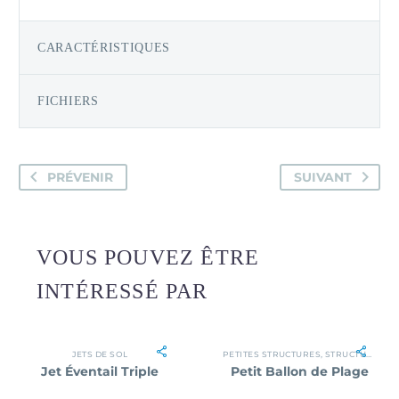
CARACTÉRISTIQUES
FICHIERS
PRÉVENIR
SUIVANT
VOUS POUVEZ ÊTRE
INTÉRESSÉ PAR
JETS DE SOL
PETITES STRUCTURES
,
STRUCTURES
Jet Éventail Triple
Petit Ballon de Plage