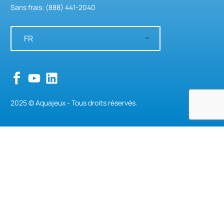
Sans frais: (888) 441-2040
FR
2025 © Aquajeux - Tous droits réservés.