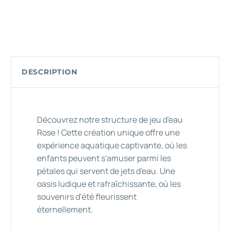
DESCRIPTION
Découvrez notre structure de jeu d'eau
Rose ! Cette création unique offre une
expérience aquatique captivante, où les
enfants peuvent s'amuser parmi les
pétales qui servent de jets d'eau. Une
oasis ludique et rafraîchissante, où les
souvenirs d'été fleurissent
éternellement.