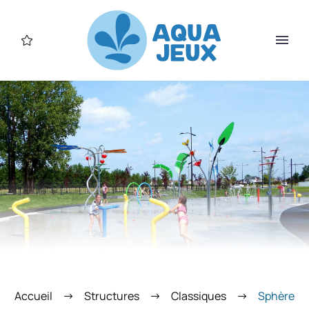
Accueil
Structures
Classiques
Sphère