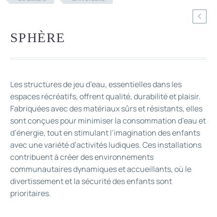
SPHÈRE
Les structures de jeu d’eau, essentielles dans les
espaces récréatifs, offrent qualité, durabilité et plaisir.
Fabriquées avec des matériaux sûrs et résistants, elles
sont conçues pour minimiser la consommation d’eau et
d’énergie, tout en stimulant l’imagination des enfants
avec une variété d’activités ludiques. Ces installations
contribuent à créer des environnements
communautaires dynamiques et accueillants, où le
divertissement et la sécurité des enfants sont
prioritaires.