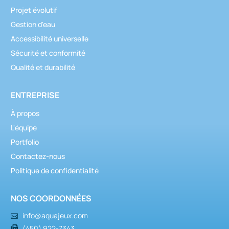
Projet évolutif
Gestion d'eau
Accessibilité universelle
Sécurité et conformité
Qualité et durabilité
ENTREPRISE
À propos
L'équipe
Portfolio
Contactez-nous
Politique de confidentialité
NOS COORDONNÉES
info@aquajeux.com
(450) 922-7343