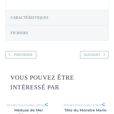
CARACTÉRISTIQUES
FICHIERS
PRÉVENIR
SUIVANT
VOUS POUVEZ ÊTRE
INTÉRESSÉ PAR
PETITES STRUCTURES
,
STRUCTURES
PETITES STRUCTURES
,
STRUCTURES
Méduse de Mer
Tête du Monstre Marin