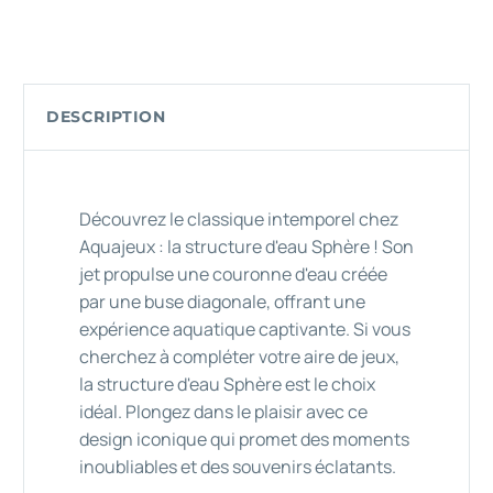
DESCRIPTION
Découvrez le classique intemporel chez
Aquajeux : la structure d'eau Sphère ! Son
jet propulse une couronne d'eau créée
par une buse diagonale, offrant une
expérience aquatique captivante. Si vous
cherchez à compléter votre aire de jeux,
la structure d'eau Sphère est le choix
idéal. Plongez dans le plaisir avec ce
design iconique qui promet des moments
inoubliables et des souvenirs éclatants.