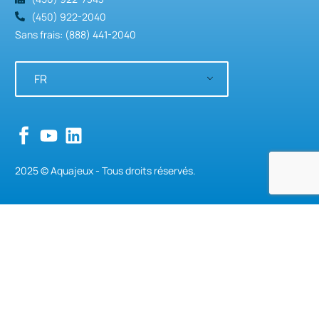
(450) 922-2040
Sans frais: (888) 441-2040
FR
2025 © Aquajeux - Tous droits réservés.