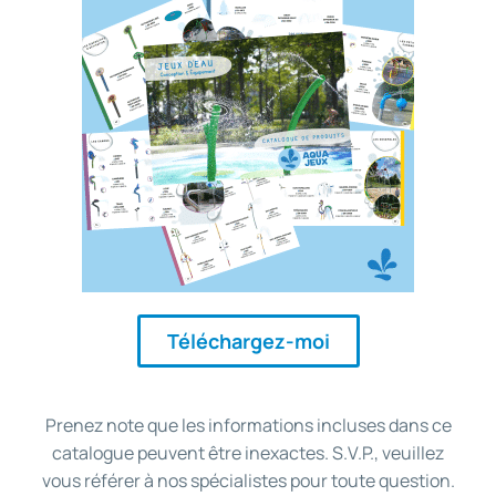
Téléchargez-moi
Prenez note que les informations incluses dans ce
catalogue peuvent être inexactes. S.V.P., veuillez
vous référer à nos spécialistes pour toute question.