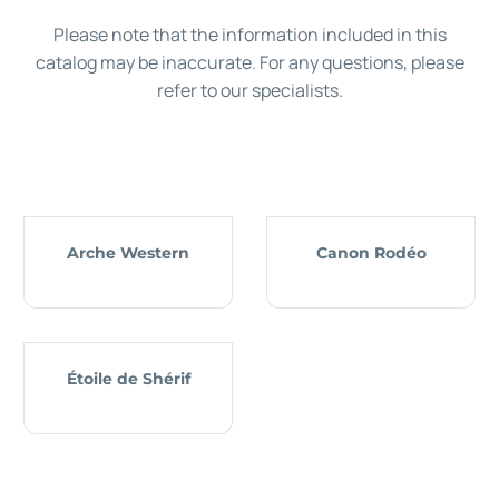
Please note that the information included in this
catalog may be inaccurate. For any questions, please
refer to our specialists.
Arche Western
Canon Rodéo
Étoile de Shérif