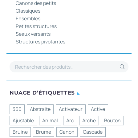
Canons des petits
Classiques
Ensembles
Petites structures
Seaux versants
Structures pivotantes
NUAGE D’ÉTIQUETTES
360
Abstraite
Activateur
Active
Ajustable
Animal
Arc
Arche
Bouton
Bruine
Brume
Canon
Cascade