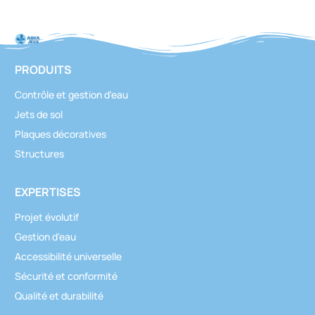
PRODUITS
Contrôle et gestion d'eau
Jets de sol
Plaques décoratives
Structures
EXPERTISES
Projet évolutif
Gestion d'eau
Accessibilité universelle
Sécurité et conformité
Qualité et durabilité