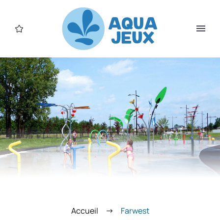
Accueil
Farwest