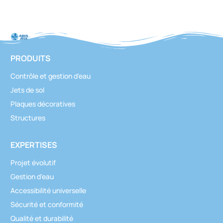
PRODUITS
Contrôle et gestion d'eau
Jets de sol
Plaques décoratives
Structures
EXPERTISES
Projet évolutif
Gestion d'eau
Accessibilité universelle
Sécurité et conformité
Qualité et durabilité