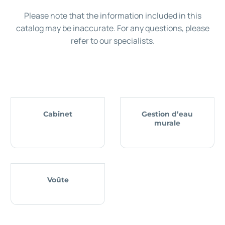
Please note that the information included in this
catalog may be inaccurate. For any questions, please
refer to our specialists.
Cabinet
Gestion d’eau
murale
Voûte