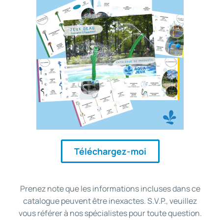
Téléchargez-moi
Prenez note que les informations incluses dans ce
catalogue peuvent être inexactes. S.V.P., veuillez
vous référer à nos spécialistes pour toute question.