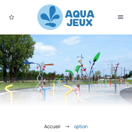
Accueil
option