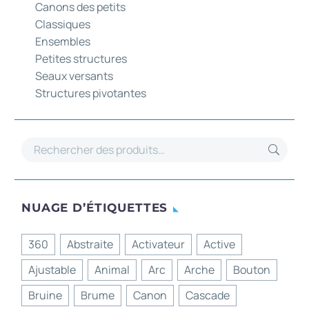
Canons des petits
Classiques
Ensembles
Petites structures
Seaux versants
Structures pivotantes
NUAGE D’ÉTIQUETTES
360
Abstraite
Activateur
Active
Ajustable
Animal
Arc
Arche
Bouton
Bruine
Brume
Canon
Cascade