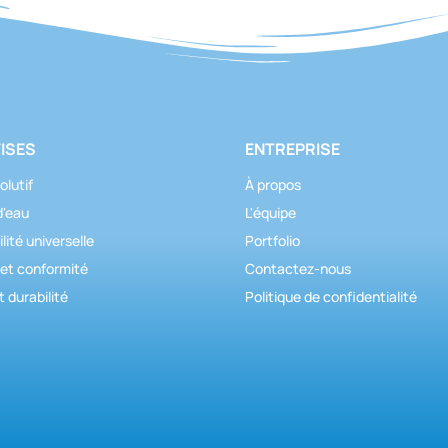
ISES
ENTREPRISE
olutif
À propos
d'eau
L'équipe
lité universelle
Portfolio
 et conformité
Contactez-nous
t durabilité
Politique de confidentialité