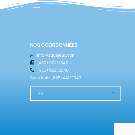
NOS COORDONNÉES
info@aquajeux.com
(450) 922-7343
(450) 922-2040
Sans frais: (888) 441-2040
FR