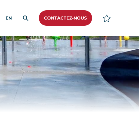
EN
CONTACTEZ-NOUS