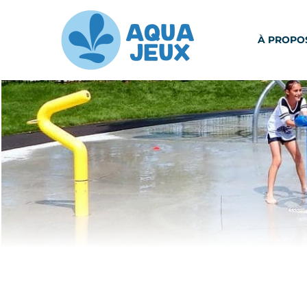
À PROPO