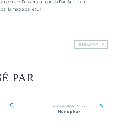
ongez dans l'univers ludique du Duo Surprise et
par la magie de l'eau !
SUIVANT
SÉ PAR
PLAQUES DÉCORATIVES
Nénuphar