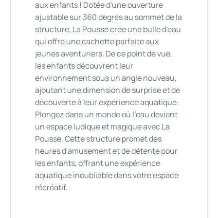
aux enfants ! Dotée d'une ouverture
ajustable sur 360 degrés au sommet de la
structure, La Pousse crée une bulle d'eau
qui offre une cachette parfaite aux
jeunes aventuriers. De ce point de vue,
les enfants découvrent leur
environnement sous un angle nouveau,
ajoutant une dimension de surprise et de
découverte à leur expérience aquatique.
Plongez dans un monde où l'eau devient
un espace ludique et magique avec La
Pousse. Cette structure promet des
heures d'amusement et de détente pour
les enfants, offrant une expérience
aquatique inoubliable dans votre espace
récréatif.