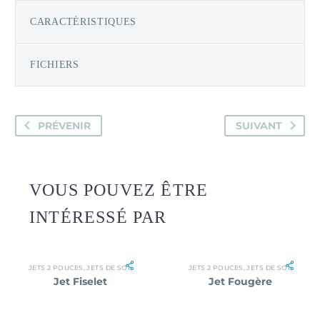
CARACTÉRISTIQUES
FICHIERS
PRÉVENIR
SUIVANT
VOUS POUVEZ ÊTRE
INTÉRESSÉ PAR
JETS 2 POUCES
,
JETS DE SOL
JETS 2 POUCES
,
JETS DE SOL
Jet Fiselet
Jet Fougère