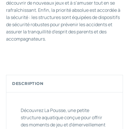
découvrir de nouveaux jeux et à s’amuser tout en se
rafraîchissant. Enfin, la priorité absolue est accordée à
la sécurité : les structures sont équipées de dispositifs
de sécurité robustes pour prévenir les accidents et
assurer la tranquillité d’esprit des parents et des
accompagnateurs.
DESCRIPTION
Découvrez La Pousse, une petite
structure aquatique conçue pour offrir
des moments de jeu et d'émerveillement