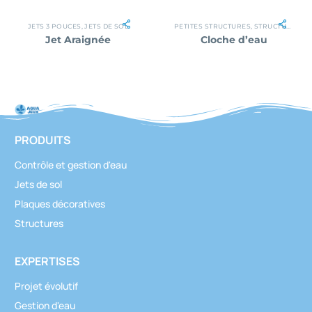
JETS 3 POUCES
,
JETS DE SOL
PETITES STRUCTURES
,
STRUCTURES
Jet Araignée
Cloche d’eau
PRODUITS
Contrôle et gestion d'eau
Jets de sol
Plaques décoratives
Structures
EXPERTISES
Projet évolutif
Gestion d'eau