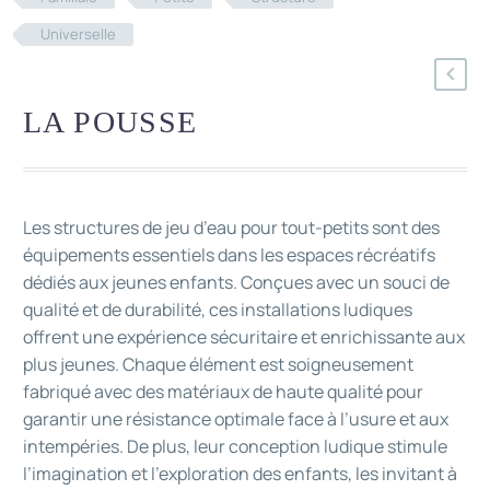
Universelle
LA POUSSE
Les structures de jeu d’eau pour tout-petits sont des
équipements essentiels dans les espaces récréatifs
dédiés aux jeunes enfants. Conçues avec un souci de
qualité et de durabilité, ces installations ludiques
offrent une expérience sécuritaire et enrichissante aux
plus jeunes. Chaque élément est soigneusement
fabriqué avec des matériaux de haute qualité pour
garantir une résistance optimale face à l’usure et aux
intempéries. De plus, leur conception ludique stimule
l’imagination et l’exploration des enfants, les invitant à