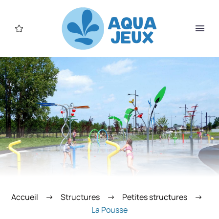
Accueil
Structures
Petites structures
La Pousse