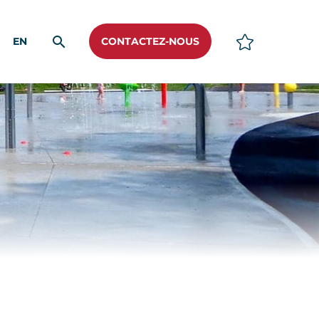
EN
CONTACTEZ-NOUS