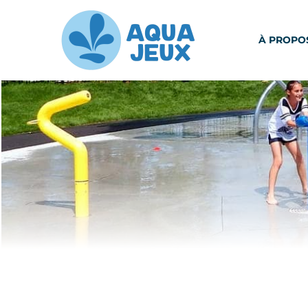
À PROPO