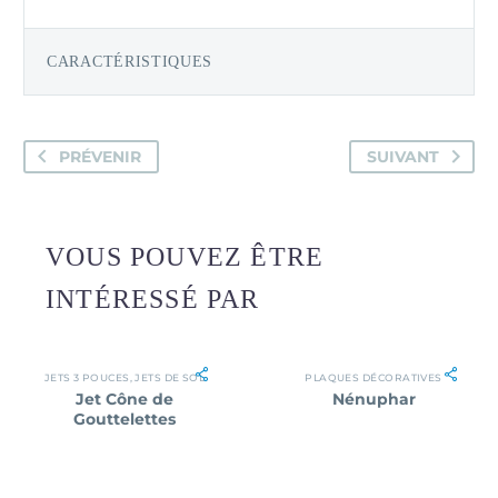
CARACTÉRISTIQUES
PRÉVENIR
SUIVANT
VOUS POUVEZ ÊTRE
INTÉRESSÉ PAR
JETS 3 POUCES
,
JETS DE SOL
PLAQUES DÉCORATIVES
Jet Cône de
Nénuphar
Gouttelettes