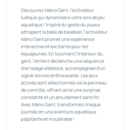
Découvrez Mano Gant, l'activateur
ludique qui dynamisera votre aire de jeu
aquatique ! Inspiré du geste du joueur
attrapant la balle de baseball, l'activateur
Mano Gant promet une expérience
interactive et excitante pour les
Aquajeunes. En touchant l'intérieur du
gant, l'enfant déclenche une séquence
d'arrosage aléatoire, accompagnée d'un
signal sonore enthousiaste. Les jeux
activés sont sélectionnés via le panneau
de contrôle, offrant ainsi une surprise
constante et un amusement sans fin.
Avec Mano Gant, transformez chaque
journée en une aventure aquatique
palpitante et inoubliable !