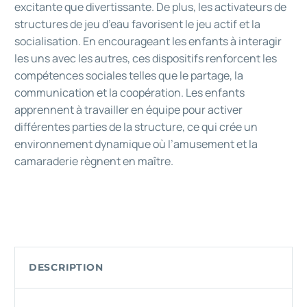
excitante que divertissante. De plus, les activateurs de
structures de jeu d’eau favorisent le jeu actif et la
socialisation. En encourageant les enfants à interagir
les uns avec les autres, ces dispositifs renforcent les
compétences sociales telles que le partage, la
communication et la coopération. Les enfants
apprennent à travailler en équipe pour activer
différentes parties de la structure, ce qui crée un
environnement dynamique où l’amusement et la
camaraderie règnent en maître.
DESCRIPTION